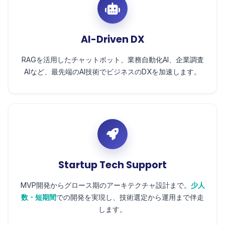
AI-Driven DX
RAGを活用したチャットボット、業務自動化AI、企業調査
AIなど、最先端のAI技術でビジネスのDXを加速します。
Startup Tech Support
MVP開発からグロース期のアーキテクチャ設計まで。
少人
数・短期間
での開発を実現し、技術選定から運用まで伴走
します。