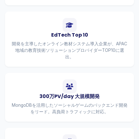
EdTech Top 10
開発を主導したオンライン教材システム導入企業が、APAC
地域の教育技術ソリューションプロバイダーTOP10に選
出。
300万PV/day 大規模開発
MongoDBを活用したソーシャルゲームのバックエンド開発
をリード。高負荷トラフィックに対応。