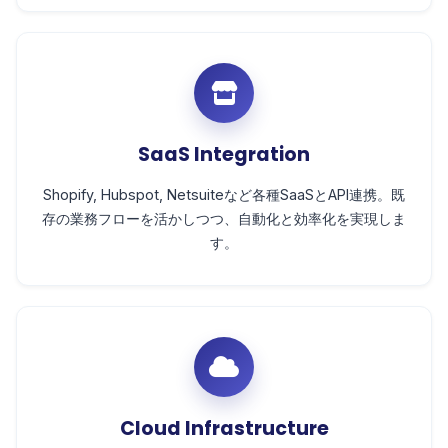
SaaS Integration
Shopify, Hubspot, Netsuiteなど各種SaaSとAPI連携。既
存の業務フローを活かしつつ、自動化と効率化を実現しま
す。
Cloud Infrastructure