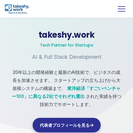
takeshy.work
Tech Partner for Startups
AI & Full Stack Development
20年以上の開発経験と最新のAI技術で、ビジネスの成
長を加速させます。 スタートアップの立ち上げから大
規模システムの構築まで、
東洋経済「すごいベンチャ
ー100」に異なる2社でそれぞれ選出
された実績を持つ
技術力でサポートします。
代表者プロフィールを見る