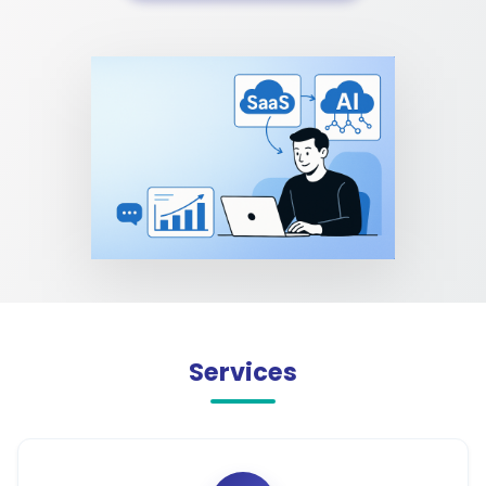
Services