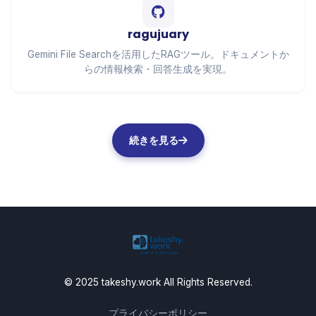
ragujuary
Gemini File Searchを活用したRAGツール。ドキュメントか
らの情報検索・回答生成を実現。
続きを見る
© 2025 takeshy.work All Rights Reserved.
プライバシーポリシー