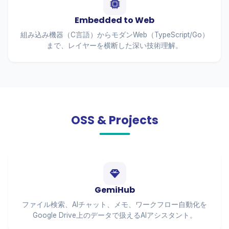
Embedded to Web
組み込み機器（C言語）からモダンWeb（TypeScript/Go）
まで、レイヤーを横断した深い技術理解。
OSS & Projects
GemiHub
ファイル検索、AIチャット、メモ、ワークフロー自動化を
Google Drive上のデータで扱えるAIアシスタント。